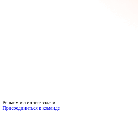
Решаем истинные задачи
Присоединиться к команде