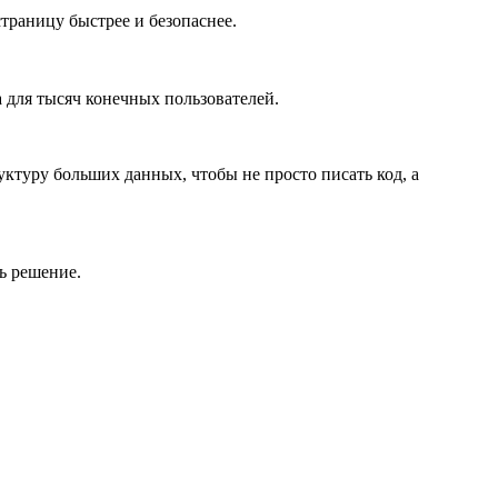
раницу быстрее и безопаснее.
а для тысяч конечных пользователей.
ктуру больших данных, чтобы не просто писать код, а
ь решение.