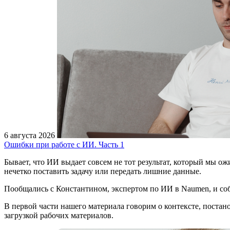
6 августа 2026
Ошибки при работе с ИИ. Часть 1
Бывает, что ИИ выдает совсем не тот результат, который мы ож
нечетко поставить задачу или передать лишние данные.
Пообщались с Константином, экспертом по ИИ в Naumen, и соб
В первой части нашего материала говорим о контексте, постано
загрузкой рабочих материалов.