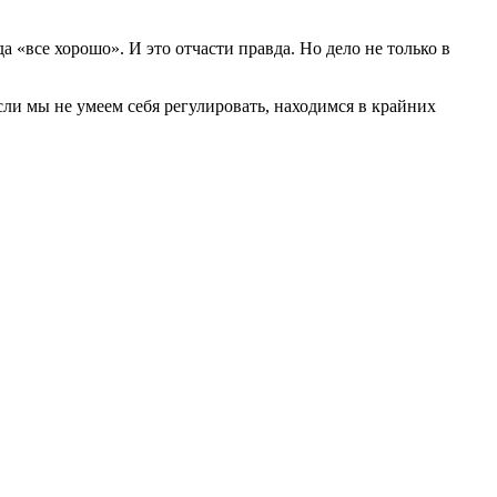
а «все хорошо». И это отчасти правда. Но дело не только в
ли мы не умеем себя регулировать, находимся в крайних