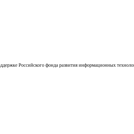
поддержке Российского фонда развития информационных технол