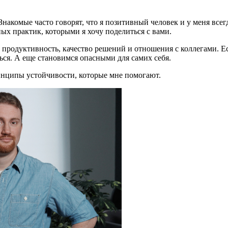
накомые часто говорят, что я позитивный человек и у меня всегд
ых практик, которыми я хочу поделиться с вами.
продуктивность, качество решений и отношения с коллегами. Ес
ься. А еще становимся опасными для самих себя.
инципы устойчивости, которые мне помогают.