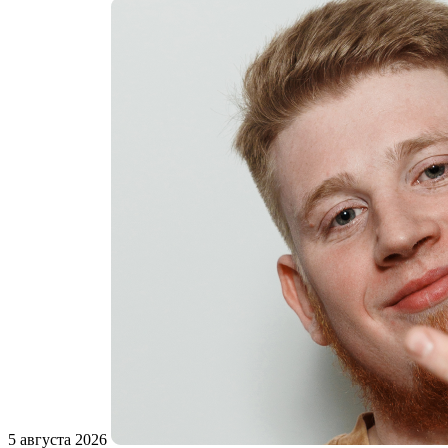
5 августа 2026