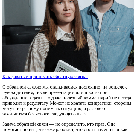
Как давать и принимать обратную связь
С обратной связью мы сталкиваемся постоянно: на встрече с
руководителем, после презентации или просто при
обсуждении задачи. Но даже полезный комментарий не всегда
приводит к результату. Может не хватать конкретики, стороны
могут по-разному понимать ситуацию, а разговор —
закончиться без ясного следующего шага.
Задача обратной связи — не определить, кто прав. Она
помогает понять, что уже работает, что стоит изменить и как