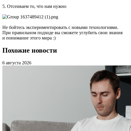
5. Отсеиваем то, что нам нужно
Не бойтесь экспериментировать с новыми технологиями.
При правильном подходе вы сможете углубить свои знания
и понимание этого мира :)
Похожие новости
6 августа 2026