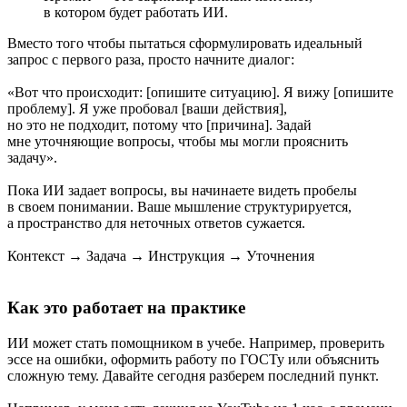
в котором будет работать ИИ.
Вместо того чтобы пытаться сформулировать идеальный
запрос с первого раза, просто начните диалог:
«Вот что происходит: [опишите ситуацию]. Я вижу [опишите
проблему]. Я уже пробовал [ваши действия],
но это не подходит, потому что [причина]. Задай
мне уточняющие вопросы, чтобы мы могли прояснить
задачу».
Пока ИИ задает вопросы, вы начинаете видеть пробелы
в своем понимании. Ваше мышление структурируется,
а пространство для неточных ответов сужается.
Контекст → Задача → Инструкция → Уточнения
Как это работает на практике
ИИ может стать помощником в учебе. Например, проверить
эссе на ошибки, оформить работу по ГОСТу или объяснить
сложную тему. Давайте сегодня разберем последний пункт.