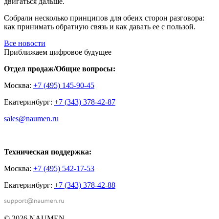
двигаться дальше.
Собрали несколько принципов для обеих сторон разговора:
как принимать обратную связь и как давать ее с пользой.
Все новости
Приближаем цифровое будущее
Отдел продаж/Общие вопросы:
Москва:
+7 (495) 145-90-45
Екатеринбург:
+7 (343) 378-42-87
sales@naumen.ru
Техническая поддержка:
Москва:
+7 (495) 542-17-53
Екатеринбург:
+7 (343) 378-42-88
© 2026 NAUMEN