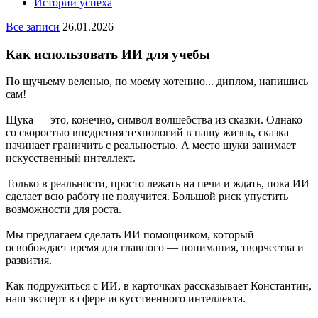
Истории успеха
Все записи
26.01.2026
Как использовать ИИ для учебы
По щучьему веленью, по моему хотению... диплом, напишись
сам!
Щука — это, конечно, символ волшебства из сказки. Однако
со скоростью внедрения технологий в нашу жизнь, сказка
начинает граничить с реальностью. А место щуки занимает
искусственный интеллект.
Только в реальности, просто лежать на печи и ждать, пока ИИ
сделает всю работу не получится. Большой риск упустить
возможности для роста.
Мы предлагаем сделать ИИ помощником, который
освобождает время для главного — понимания, творчества и
развития.
Как подружиться с ИИ, в карточках рассказывает Константин,
наш эксперт в сфере искусственного интеллекта.