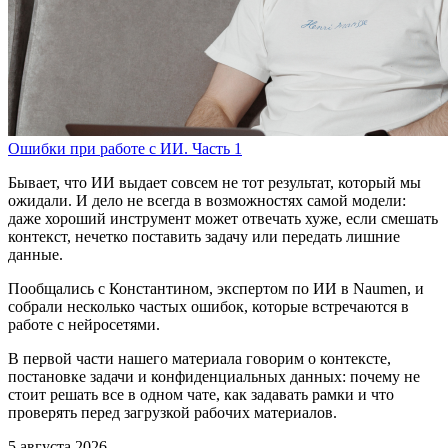
Ошибки при работе с ИИ. Часть 1
Бывает, что ИИ выдает совсем не тот результат, который мы
ожидали. И дело не всегда в возможностях самой модели:
даже хороший инструмент может отвечать хуже, если смешать
контекст, нечетко поставить задачу или передать лишние
данные.
Пообщались с Константином, экспертом по ИИ в Naumen, и
собрали несколько частых ошибок, которые встречаются в
работе с нейросетями.
В первой части нашего материала говорим о контексте,
постановке задачи и конфиденциальных данных: почему не
стоит решать все в одном чате, как задавать рамки и что
проверять перед загрузкой рабочих материалов.
5 августа 2026