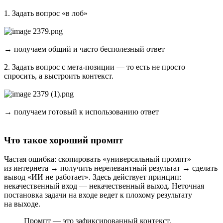
1. Задать вопрос «в лоб»
→ получаем общий и часто бесполезный ответ
2. Задать вопрос с мета-позиции — то есть не просто
спросить, а выстроить контекст.
→ получаем готовый к использованию ответ
Что такое хороший промпт
Частая ошибка: скопировать «универсальный промпт»
из интернета → получить нерелевантный результат → сделать
вывод «ИИ не работает». Здесь действует принцип:
некачественный вход — некачественный выход. Неточная
постановка задачи на входе ведет к плохому результату
на выходе.
Промпт — это зафиксированный контекст,