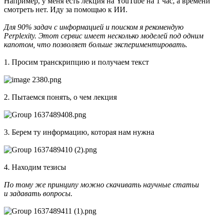
Например, у меня есть лекция на YouTube на 1 час, а времени
смотреть нет. Иду за помощью к ИИ.
Для 90% задач с информацией и поиском я рекомендую
Perplexity. Этот сервис имеет несколько моделей под одним
капотом, что позволяет больше экспериментировать.
1. Просим транскрипцию и получаем текст
2. Пытаемся понять, о чем лекция
3. Берем ту информацию, которая нам нужна
4. Находим тезисы
По тому же принципу можно скачивать научные статьи
и задавать вопросы.