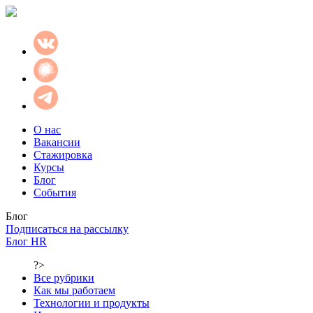
О нас
Вакансии
Стажировка
Курсы
Блог
События
Блог
Подписаться на рассылку
Блог HR
?>
Все рубрики
Как мы работаем
Технологии и продукты