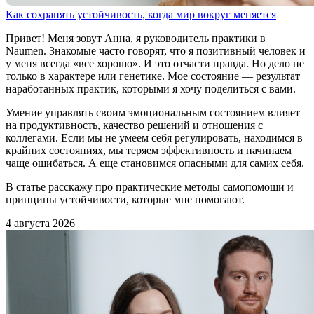
Как сохранять устойчивость, когда мир вокруг меняется
Привет! Меня зовут Анна, я руководитель практики в
Naumen. Знакомые часто говорят, что я позитивный человек и
у меня всегда «все хорошо». И это отчасти правда. Но дело не
только в характере или генетике. Мое состояние — результат
наработанных практик, которыми я хочу поделиться с вами.
Умение управлять своим эмоциональным состоянием влияет
на продуктивность, качество решений и отношения с
коллегами. Если мы не умеем себя регулировать, находимся в
крайних состояниях, мы теряем эффективность и начинаем
чаще ошибаться. А еще становимся опасными для самих себя.
В статье расскажу про практические методы самопомощи и
принципы устойчивости, которые мне помогают.
4 августа 2026