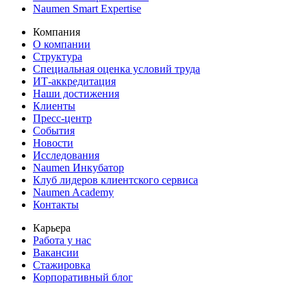
Naumen Smart Expertise
Компания
О компании
Структура
Специальная оценка условий труда
ИТ-аккредитация
Наши достижения
Клиенты
Пресс-центр
События
Новости
Исследования
Naumen Инкубатор
Клуб лидеров клиентского сервиса
Naumen Academy
Контакты
Карьера
Работа у нас
Вакансии
Стажировка
Корпоративный блог