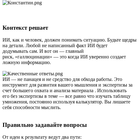
Контекст решает
ИИ, как и человек, должен понимать ситуацию. Будьте щедры
на детали. Любой не написанный факт ИИ будет
додумывать сам. И вот он — главный
риск, «галлюцинации» — это когда ИИ уверенно создает
ложную информацию.
ИИ — не панацея и не средство для обхода работы. Это
инструмент для развития вашего мышления и экспертизы за
счет большего охвата и анализа материала . Использовать
его без экспертизы в теме — все равно что изучать таблицу
умножения, постоянно используя калькулятор. Вы лишаете
себя способности мыслить.
Правильно задавайте вопросы
От идеи к результату ведут два пути: