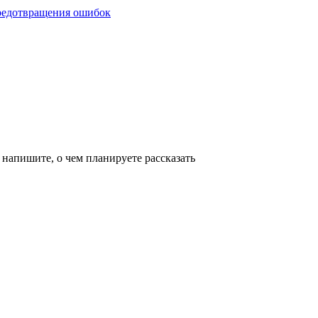
 напишите, о чем планируете рассказать