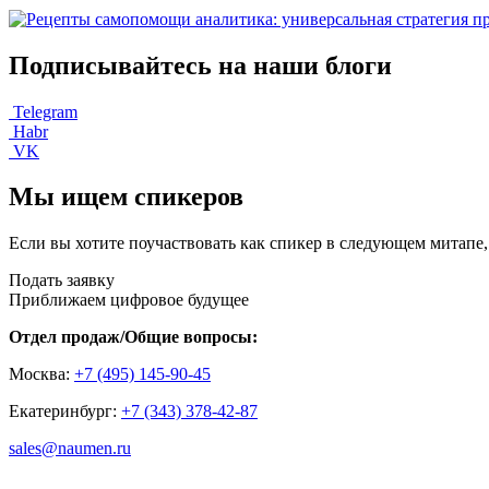
Подписывайтесь на наши блоги
Telegram
Habr
VK
Мы ищем спикеров
Если вы хотите поучаствовать как спикер в следующем митапе,
Подать заявку
Приближаем цифровое будущее
Отдел продаж/Общие вопросы:
Москва:
+7 (495) 145-90-45
Екатеринбург:
+7 (343) 378-42-87
sales@naumen.ru