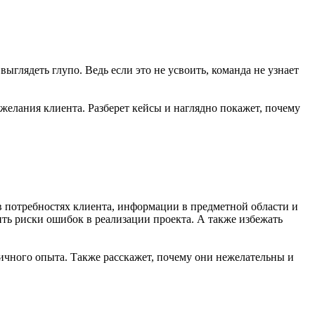
выглядеть глупо. Ведь если это не усвоить, команда не узнает
желания клиента. Разберет кейсы и наглядно покажет, почему
в потребностях клиента, информации в предметной области и
ть риски ошибок в реализации проекта. А также избежать
личного опыта. Также расскажет, почему они нежелательны и