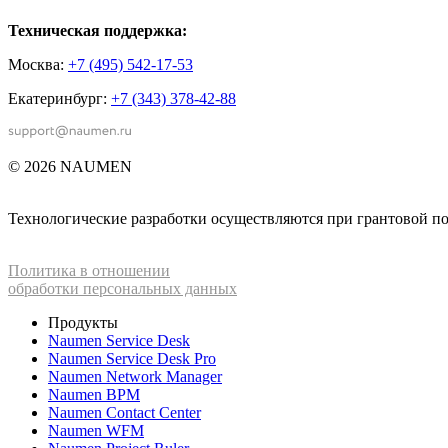
Техническая поддержка:
Москва:
+7 (495) 542-17-53
Екатеринбург:
+7 (343) 378-42-88
© 2026 NAUMEN
Технологические разработки осуществляются при грантовой 
Политика в отношении
обработки персональных данных
Продукты
Naumen Service Desk
Naumen Service Desk Pro
Naumen Network Manager
Naumen BPM
Naumen Contact Center
Naumen WFM