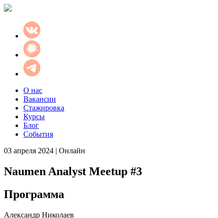
О нас
Вакансии
Стажировка
Курсы
Блог
События
03 апреля 2024 | Онлайн
Naumen Analyst Meetup #3
Программа
Александр Николаев