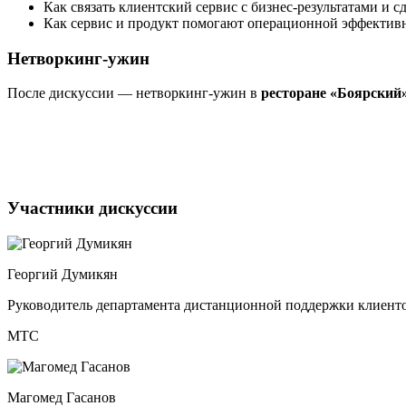
Как связать клиентский сервис с
бизнес-результатами
и сд
Как сервис и продукт помогают операционной эффективн
Нетворкинг-ужин
После дискуссии —
нетворкинг-ужин
в
ресторане «Боярский
Участники дискуссии
Георгий Думикян
Руководитель департамента дистанционной поддержки клиент
МТС
Магомед Гасанов