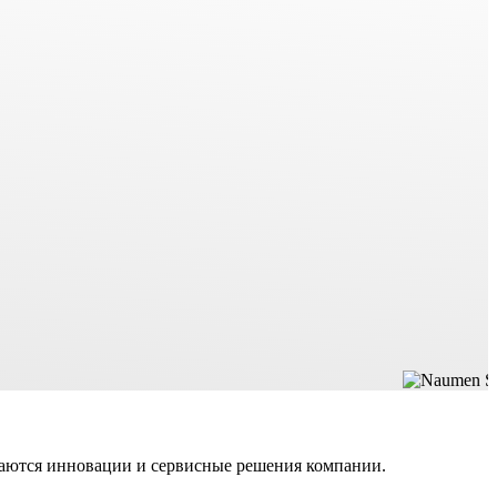
даются инновации и сервисные решения компании.