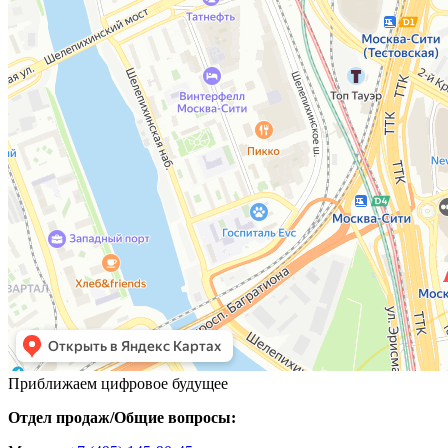
Приближаем цифровое будущее
Отдел продаж/Общие вопросы: