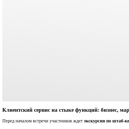
Клиентский сервис на стыке функций:
бизнес, мар
Перед началом встречи участников ждет
экскурсия по
штаб-к