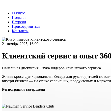
О клубе
Подкаст
Встречи
Присоединиться
Контакты
21 ноября 2025,
16:00
Клиентский сервис и опыт 360
Панельная дискуссия Клуба лидеров клиентского сервиса
Живая
кросс-функциональная
беседа для руководителей по кли
внутри бизнеса — на стыке сервисных, продуктовых и маркет
Регистрация завершена