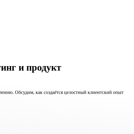
тинг и продукт
влению. Обсудим, как создаётся целостный клиентский опыт