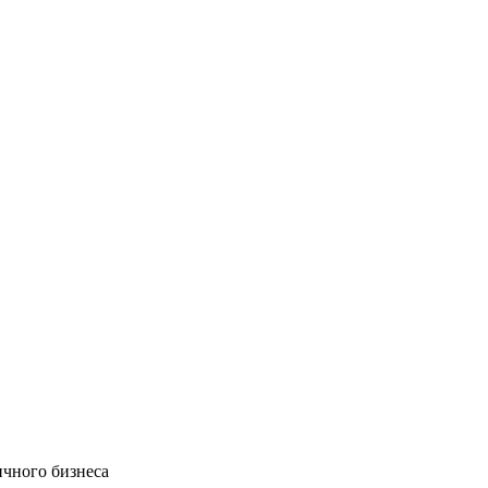
ичного бизнеса