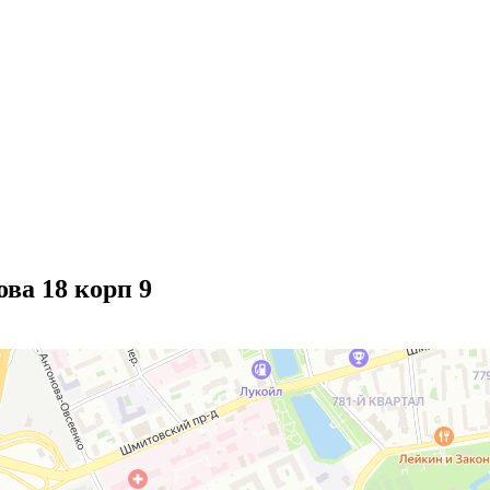
ва 18 корп 9