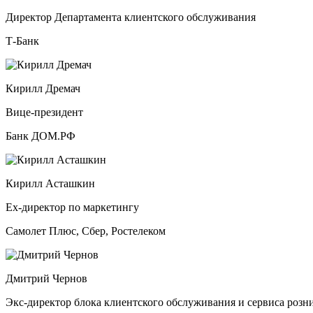
Директор Департамента клиентского обслуживания
Т-Банк
Кирилл Дремач
Вице-президент
Банк ДОМ.РФ
Кирилл Асташкин
Ex-директор по маркетингу
Самолет Плюс, Сбер, Ростелеком
Дмитрий Чернов
Экс-директор блока клиентского обслуживания и сервиса розн