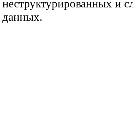
неструктурированных и с
данных.