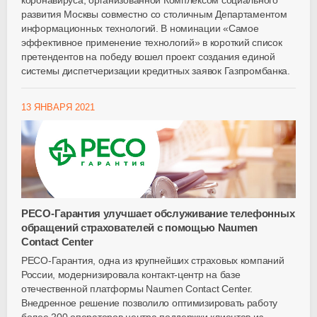
коронавируса, организованной Комплексом социального
развития Москвы совместно со столичным Департаментом
информационных технологий. В номинации «Самое
эффективное применение технологий» в короткий список
претендентов на победу вошел проект создания единой
системы диспетчеризации кредитных заявок Газпромбанка.
13 ЯНВАРЯ 2021
РЕСО-Гарантия улучшает обслуживание телефонных
обращений страхователей с помощью Naumen
Contact Center
РЕСО-Гарантия, одна из крупнейших страховых компаний
России, модернизировала контакт-центр на базе
отечественной платформы Naumen Contact Center.
Внедренное решение позволило оптимизировать работу