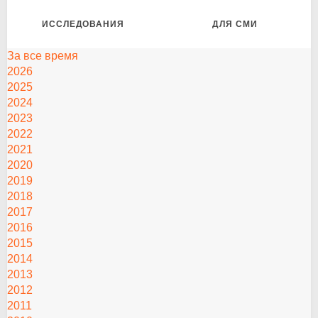
ИССЛЕДОВАНИЯ
ДЛЯ СМИ
За все время
2026
2025
2024
2023
2022
2021
2020
2019
2018
2017
2016
2015
2014
2013
2012
2011