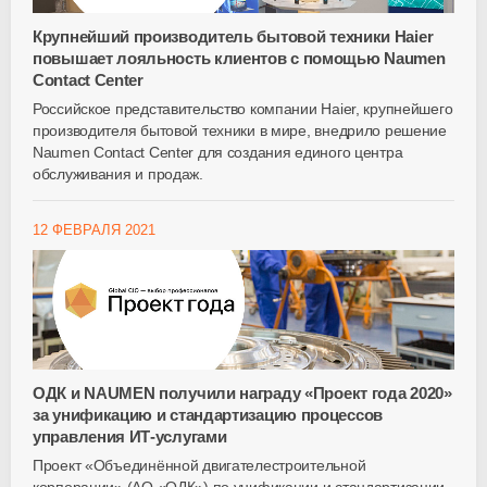
Крупнейший производитель бытовой техники Haier
повышает лояльность клиентов с помощью Naumen
Contact Center
Российское представительство компании Haier, крупнейшего
производителя бытовой техники в мире, внедрило решение
Naumen Contact Center для создания единого центра
обслуживания и продаж.
12 ФЕВРАЛЯ 2021
ОДК и NAUMEN получили награду «Проект года 2020»
за унификацию и стандартизацию процессов
управления ИТ-услугами
Проект «Объединённой двигателестроительной