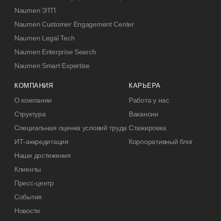
Naumen ЭТП
Naumen Customer Engagement Center
Naumen Legal Tech
Naumen Enterprise Search
Naumen Smart Expertise
КОМПАНИЯ
КАРЬЕРА
О компании
Работа у нас
Структура
Вакансии
Специальная оценка условий труда
Стажировка
ИТ-аккредитация
Корпоративный блог
Наши достижения
Клиенты
Пресс-центр
События
Новости