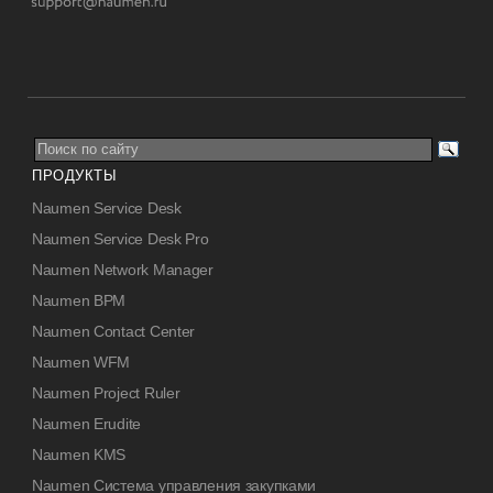
ПРОДУКТЫ
Naumen Service Desk
Naumen Service Desk Pro
Naumen Network Manager
Naumen BPM
Naumen Contact Center
Naumen WFM
Naumen Project Ruler
Naumen Erudite
Naumen KMS
Naumen Система управления закупками