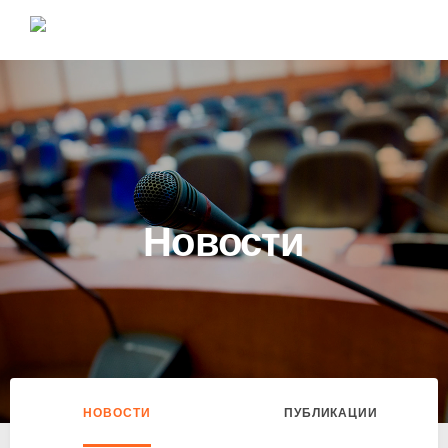
Новости
НОВОСТИ
ПУБЛИКАЦИИ