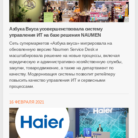
Азбука Вкуса усовершенствовала систему
управления ИТ на базе решения NAUMEN
Сеть супермаркетов «Азбука вкуса» мигрировала на
обновленную версию Naumen Service Desk и
масштабировала решение на новые процессы, включая
юридическую и административно-хозяйственную службы,
закупки, товародвижение, а также на департамент по
качеству. Модернизация системы позволит ретейлеру
повысить качество управления ИТ и сервисными
процессами.
16 ФЕВРАЛЯ 2021