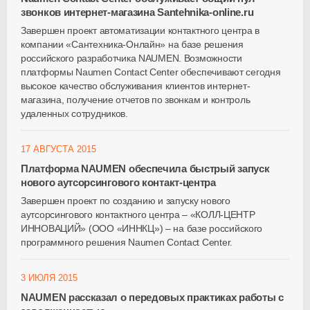
звонков интернет-магазина Santehnika-online.ru
Завершен проект автоматизации контактного центра в
компании «Сантехника-Онлайн» на базе решения
российского разработчика NAUMEN. Возможности
платформы Naumen Contact Center обеспечивают сегодня
высокое качество обслуживания клиентов интернет-
магазина, получение отчетов по звонкам и контроль
удаленных сотрудников.
17 АВГУСТА 2015
Платформа NAUMEN обеспечила быстрый запуск
нового аутсорсингового контакт-центра
Завершен проект по созданию и запуску нового
аутсорсингового контактного центра – «КОЛЛ-ЦЕНТР
ИННОВАЦИЙ» (ООО «ИННКЦ») – на базе российского
программного решения Naumen Contact Center.
3 ИЮЛЯ 2015
NAUMEN рассказал о передовых практиках работы с