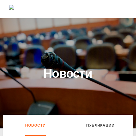
Новости
НОВОСТИ
ПУБЛИКАЦИИ