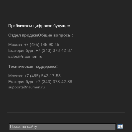
Приближаем цифровое будущее
Отдел продаж/Общие вопросы:
Москва:
+7 (495) 145-90-45
Екатеринбург:
+7 (343) 378-42-87
sales@naumen.ru
Техническая поддержка:
Москва:
+7 (495) 542-17-53
Екатеринбург:
+7 (343) 378-42-88