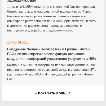
задолженностью
1 июля NAUMEN совместно с компанией Navicon провели
бизнес-завтрак для руководителей ведущих российских
банков и коллекторских агентств. В непринужденной
атмосфере ресторана отеля Golden Apple эксперты и гости
мероприятия рассмотрели передовые практики и
инструменты для работы с задолженностью.
16 ИЮНЯ 2015
Внедрение Naumen Service Desk в Группе «Интер
РАО» оптимизировало совокупную стоимость
владения платформой управления услугами на 40%
Компания NAUMEN завершила первый этап комплексного
проекта перестроения сервисной модели управления ИТ в
компании «Интер РАО – ИТ», входящей в Группу «Интер
РАО».
+ ПОКАЗАТЬ БОЛЬШЕ