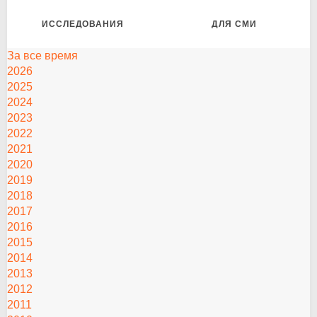
ИССЛЕДОВАНИЯ
ДЛЯ СМИ
За все время
2026
2025
2024
2023
2022
2021
2020
2019
2018
2017
2016
2015
2014
2013
2012
2011