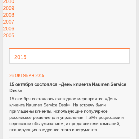
2010
2009
2008
2007
2006
2005
2015
26 ОКТЯБРЯ 2015
15 октября состоялся «День клиента Naumen Service
Desk»
15 октября состоялось ежегодное мероприятие «День
клиента Naumen Service Desk». На встречу были
приглашены клиенты, использующие популярное
российское решение для управления ITSM-процессами и
сервисным обслуживанием, и представители компаний,
планирующих внедрение этого инструмента.